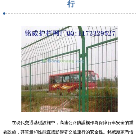
行
在現代交通基礎設施中，高速公路防護欄作為保障行車安全的重
要設施，其質量和性能直接影響著交通運行的安全性。銘威廠家憑借